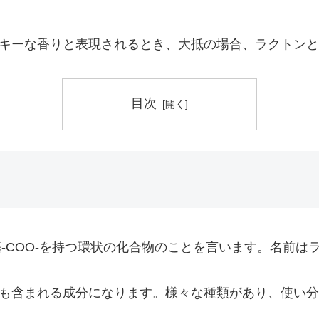
キーな香りと表現されるとき、大抵の場合、ラクトンと
目次
ル基-COO-を持つ環状の化合物のことを言います。名前
も含まれる成分になります。様々な種類があり、使い分