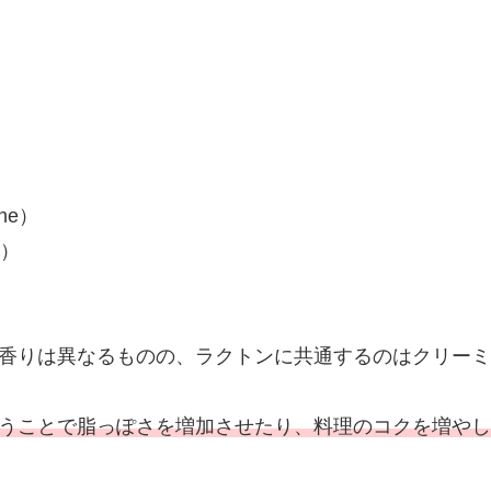
ne）
e）
香りは異なるものの、ラクトンに共通するのはクリーミ
うことで脂っぽさを増加させたり、料理のコクを増やし