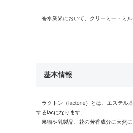
香水業界において、クリーミー・ミル
基本情報
ラクトン（lactone）とは、エステ
するlacになります。
果物や乳製品、花の芳香成分に天然に