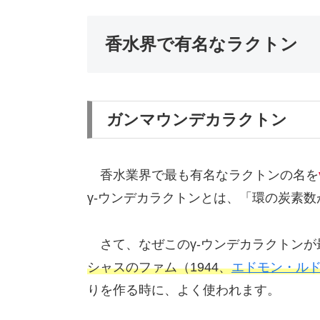
香水界で有名なラクトン
ガンマウンデカラクトン
香水業界で最も有名なラクトンの名を
γ-ウンデカラクトンとは、「環の炭素数
さて、なぜこのγ-ウンデカラクトンが
シャスのファム（1944、
エドモン・ル
りを作る時に、よく使われます。