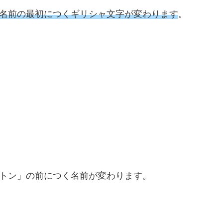
名前の最初につくギリシャ文字が変わります
。
トン」の前につく名前が変わります。