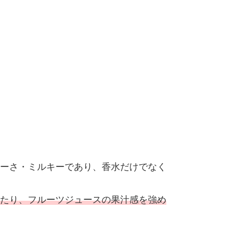
ーさ・ミルキーであり、香水だけでなく
たり、フルーツジュースの果汁感を強め