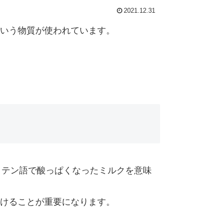
2021.12.31
いう物質が使われています。
はラテン語で酸っぱくなったミルクを意味
けることが重要になります。