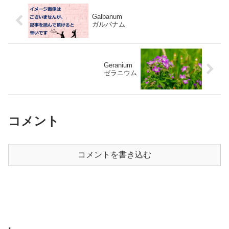
Galbanum
ガルバナム
Geranium
ゼラニウム
コメント
コメントを書き込む