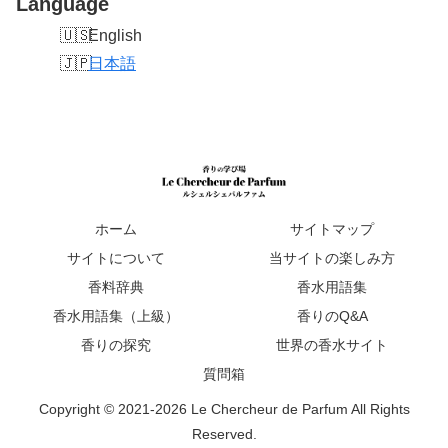
Language
English
日本語
ホーム
サイトマップ
サイトについて
当サイトの楽しみ方
香料辞典
香水用語集
香水用語集（上級）
香りのQ&A
香りの探究
世界の香水サイト
質問箱
Copyright © 2021-2026 Le Chercheur de Parfum All Rights
Reserved.