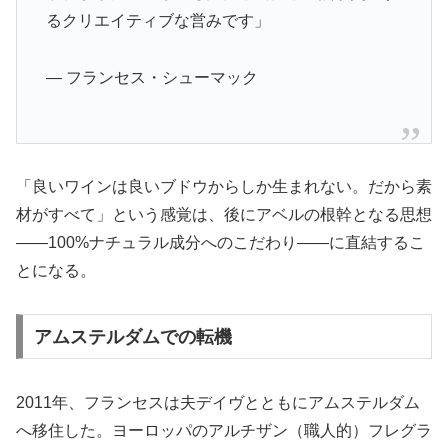
るクリエイティブな営みです」
— フランセス・シューマック
「良いワインは良いブドウからしか生まれない。だから素
材がすべて」という感覚は、後にアベルの根幹となる思想
——100%ナチュラル成分へのこだわり——に直結するこ
とになる。
アムステルダムでの転機
2011年、フランセスは夫デイヴとともにアムステルダム
へ移住した。ヨーロッパのアルチザン（職人的）フレグラ