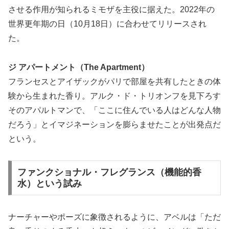
させる作用が知られるミモザを主役に据えた。2022年の
世界更年期の日（10月18日）に合わせてリリースされ
た。
ジ アパートメント（The Apartment）
フランセスとアイザックがパリで部屋を共有したときの体
験から生まれた香り。アルク・ド・トリオンフを見下ろす
そのアパルトマンで、「ここに住んでいる人はどんな人物
だろう」とイマジネーションを膨らませたことが出発点だ
という。
ファンクショナル・フレグランス（機能的香
水）という試み
ナーチャーやポーズに象徴されるように、アベルは「ただ