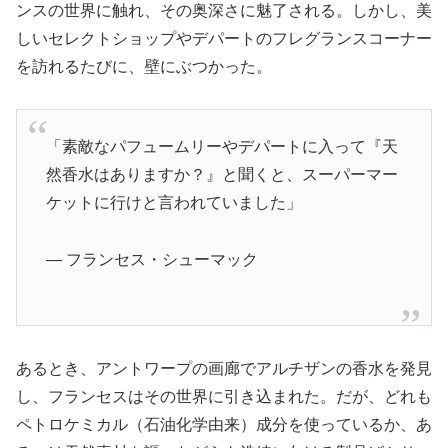
ンスの世界に触れ、その奥深さに魅了される。しかし、美
しいセレクトショップやデパートのフレグランスコーナー
を訪れるたびに、壁にぶつかった。
「素敵なパフュームリーやデパートに入って『天
然香水はありますか？』と聞くと、スーパーマー
ケットに行けと言われていました」
— フランセス・シューマック
あるとき、アントワープの画廊でアルチザンの香水を発見
し、フランセスはその世界に引き込まれた。だが、どれも
ペトロケミカル（石油化学由来）成分を使っているか、あ