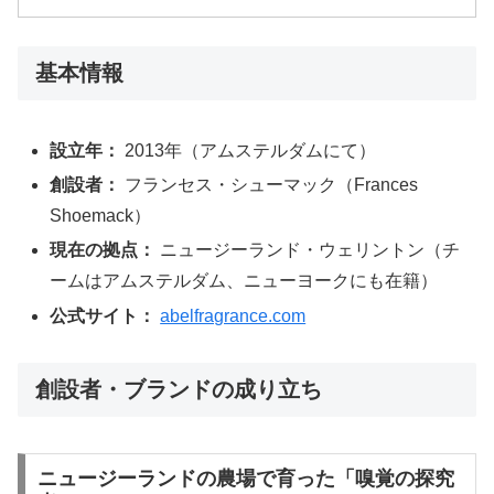
基本情報
設立年：
2013年（アムステルダムにて）
創設者：
フランセス・シューマック（Frances
Shoemack）
現在の拠点：
ニュージーランド・ウェリントン（チ
ームはアムステルダム、ニューヨークにも在籍）
公式サイト：
abelfragrance.com
創設者・ブランドの成り立ち
ニュージーランドの農場で育った「嗅覚の探究