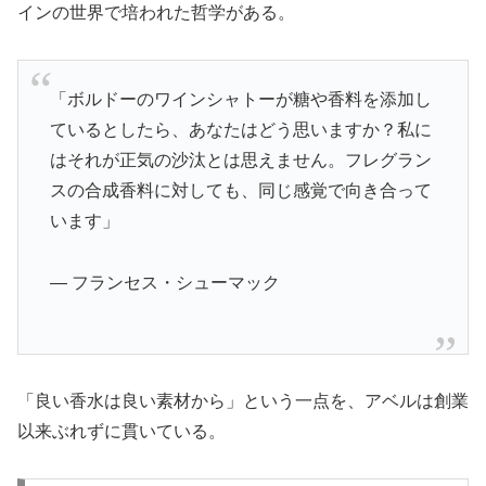
インの世界で培われた哲学がある。
「ボルドーのワインシャトーが糖や香料を添加し
ているとしたら、あなたはどう思いますか？私に
はそれが正気の沙汰とは思えません。フレグラン
スの合成香料に対しても、同じ感覚で向き合って
います」
— フランセス・シューマック
「良い香水は良い素材から」という一点を、アベルは創業
以来ぶれずに貫いている。