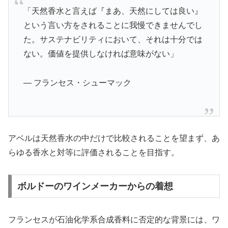
「天然香水と言えば『まあ、天然にしては良い』
という言い方をされることに我慢できませんでし
た。サステナビリティにおいて、それは十分では
ない。価値を提供しなければ意味がない」
— フランセス・シューマック
アベルは天然香水の中だけで比較されることを望まず、あ
らゆる香水と対等に評価されることを目指す。
ボルドーのワインメーカーからの着想
フランセスが石油化学系合成香料に否定的な背景には、ワ