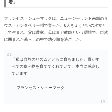
者」
フランセス・シューマックは、ニュージーランド南部のサ
ウス・カンタベリー州で育った。6人きょうだいの次女と
して生まれ、父は農家、母はヨガ教師という環境で、自然
に囲まれた暮らしの中で幼少期を過ごした。
「私は自然のリズムとともに育ちました。母がす
べての食べ物を育ててくれていて、本当に感謝し
ています」
— フランセス・シューマック