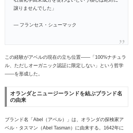
譲りませんでした」
— フランセス・シューマック
この経験がアベルの現在の立ち位置——「100%ナチュラ
ル、ただしオーガニック認証に限定しない」という哲学
——を形成した。
オランダとニュージーランドを結ぶブランド名
の由来
ブランド名「Abel（アベル）」は、オランダの探検家ア
ベル・タスマン（Abel Tasman）に由来する。1642年に