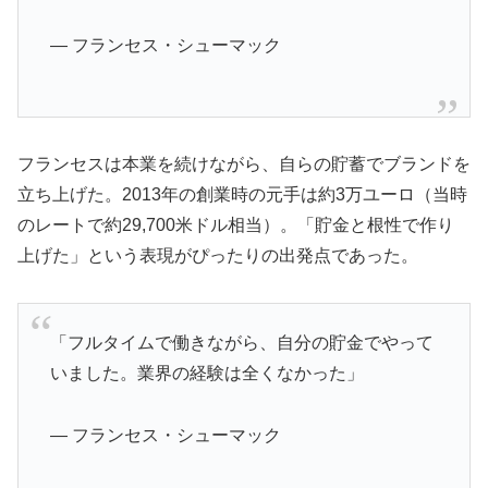
— フランセス・シューマック
フランセスは本業を続けながら、自らの貯蓄でブランドを
立ち上げた。2013年の創業時の元手は約3万ユーロ（当時
のレートで約29,700米ドル相当）。「貯金と根性で作り
上げた」という表現がぴったりの出発点であった。
「フルタイムで働きながら、自分の貯金でやって
いました。業界の経験は全くなかった」
— フランセス・シューマック