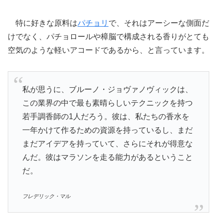
特に好きな原料は
パチョリ
で、それはアーシーな側面だ
けでなく、パチョロールや樟脳で構成される香りがとても
空気のような軽いアコードであるから、と言っています。
私が思うに、ブルーノ・ジョヴァノヴィックは、
この業界の中で最も素晴らしいテクニックを持つ
若手調香師の1人だろう。彼は、私たちの香水を
一年かけて作るための資源を持っているし、まだ
まだアイデアを持っていて、さらにそれが得意な
んだ。彼はマラソンを走る能力があるということ
だ。
フレデリック・マル