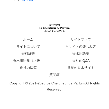
ホーム
サイトマップ
サイトについて
当サイトの楽しみ方
香料辞典
香水用語集
香水用語集（上級）
香りのQ&A
香りの探究
世界の香水サイト
質問箱
Copyright © 2021-2026 Le Chercheur de Parfum All Rights
Reserved.