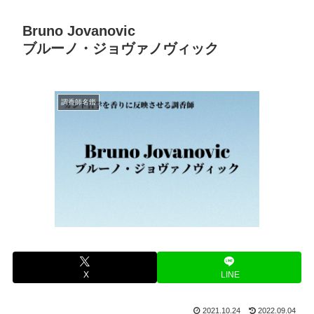
Bruno Jovanovic
ブルーノ・ジョヴァノヴィック
調香師名鑑
X
LINE
2021.10.24
2022.09.04