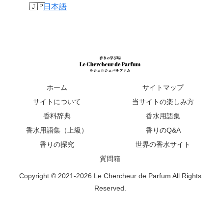
日本語
ホーム
サイトマップ
サイトについて
当サイトの楽しみ方
香料辞典
香水用語集
香水用語集（上級）
香りのQ&A
香りの探究
世界の香水サイト
質問箱
Copyright © 2021-2026 Le Chercheur de Parfum All Rights
Reserved.