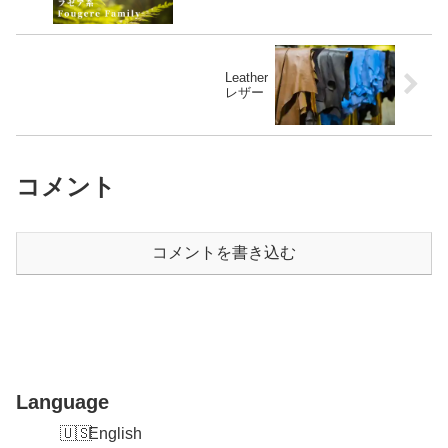
Leather
レザー
コメント
コメントを書き込む
Language
English