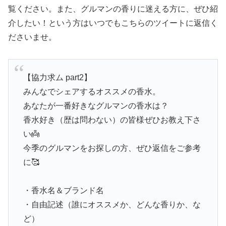
覧ください。また、グルマンの香りに迷える方に、ぜひ紹
介したい！という方はいつでもこちらのツイートに返信く
ださいませ。
【協力求ム part2】
みんなでシェアするオススメの香水。
あなたが一番好きなグルマンの香水は？
香水好き（歴は問わない）の皆様ぜひお教え下さ
い👼
今季のグルマンをお探しの方、ぜひ返信をご参考
に🥰
・香水名＆ブランド名
・自由記述（誰にオススメか、どんな香りか、な
ど）