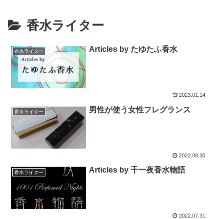
香水ライター
Articles by たゆたふ香水
香水ライター
2023.01.14
男性が使う女性フレグランス
香水ライター
2022.08.30
Articles by 千一夜香水物語
香水ライター
2022.07.31