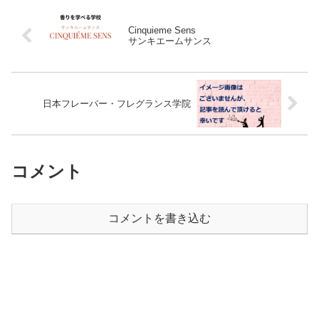
Cinquieme Sens
サンキエームサンス
日本フレーバー・フレグランス学院
コメント
コメントを書き込む