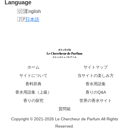
Language
English
日本語
ホーム
サイトマップ
サイトについて
当サイトの楽しみ方
香料辞典
香水用語集
香水用語集（上級）
香りのQ&A
香りの探究
世界の香水サイト
質問箱
Copyright © 2021-2026 Le Chercheur de Parfum All Rights
Reserved.