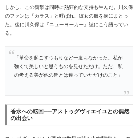
しかし、この衝撃は同時に熱狂的な支持も生んだ。川久保
のファンは「カラス」と呼ばれ、彼女の服を身にまとっ
た。後に川久保は『ニューヨーカー』誌にこう語ってい
る。
「革命を起こすつもりなど一度もなかった。私が
強くて美しいと思うものを見せただけ。ただ、私
の考える美が他の皆とは違っていただけのこと」
香水への転回──アストゥグヴィエイユとの偶然
の出会い