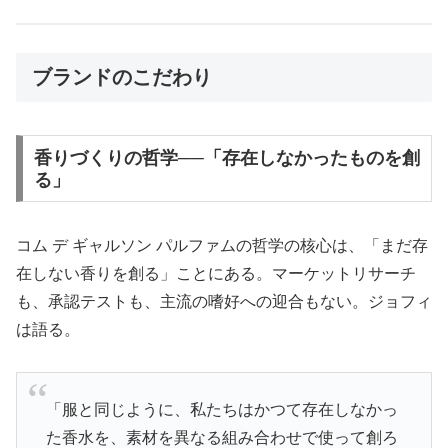
ブランドのこだわり
香りづくりの哲学──「存在しなかったものを創
る」
コム デ ギャルソン パルファムの哲学の核心は、「まだ存
在しない香りを創る」ことにある。マーケットリサーチ
も、承認テストも、主流の嗜好への迎合もない。ジョフィ
は語る。
「服と同じように、私たちはかつて存在しなかっ
た香水を、素材を異なる組み合わせで使って創ろ