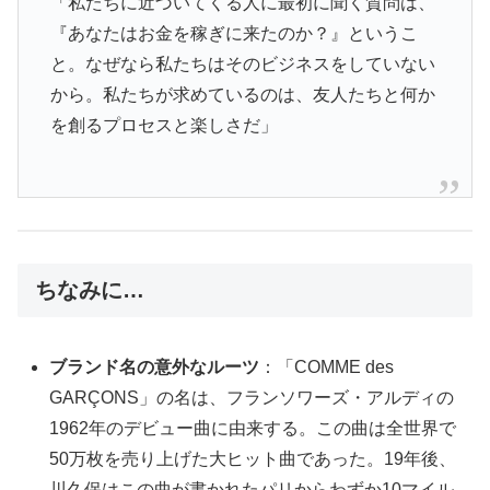
「私たちに近づいてくる人に最初に聞く質問は、
『あなたはお金を稼ぎに来たのか？』というこ
と。なぜなら私たちはそのビジネスをしていない
から。私たちが求めているのは、友人たちと何か
を創るプロセスと楽しさだ」
ちなみに…
ブランド名の意外なルーツ
：「COMME des
GARÇONS」の名は、フランソワーズ・アルディの
1962年のデビュー曲に由来する。この曲は全世界で
50万枚を売り上げた大ヒット曲であった。19年後、
川久保はこの曲が書かれたパリからわずか10マイル