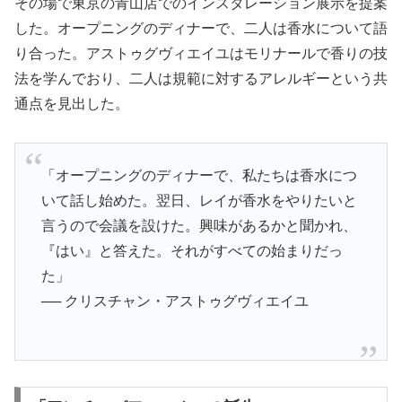
その場で東京の青山店でのインスタレーション展示を提案
した。オープニングのディナーで、二人は香水について語
り合った。アストゥグヴィエイユはモリナールで香りの技
法を学んでおり、二人は規範に対するアレルギーという共
通点を見出した。
「オープニングのディナーで、私たちは香水につ
いて話し始めた。翌日、レイが香水をやりたいと
言うので会議を設けた。興味があるかと聞かれ、
『はい』と答えた。それがすべての始まりだっ
た」
── クリスチャン・アストゥグヴィエイユ