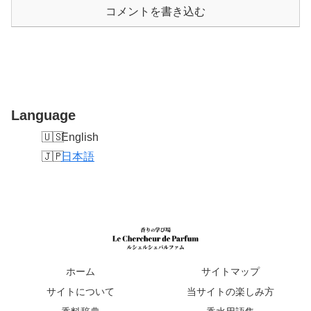
コメントを書き込む
Language
English
日本語
ホーム
サイトマップ
サイトについて
当サイトの楽しみ方